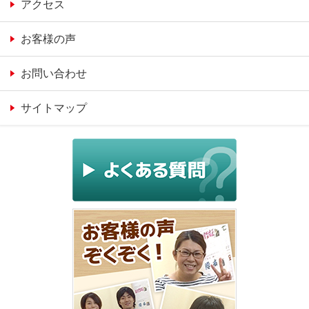
アクセス
お客様の声
お問い合わせ
サイトマップ