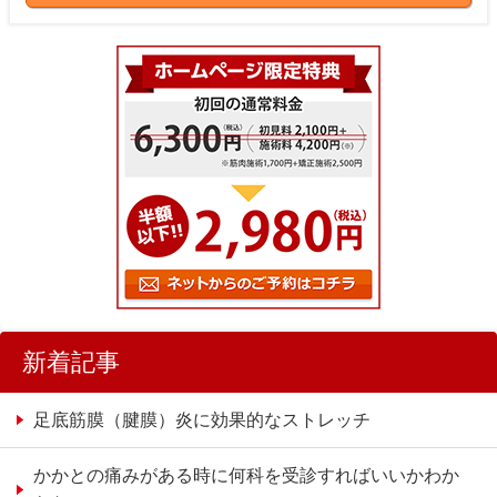
新着記事
足底筋膜（腱膜）炎に効果的なストレッチ
かかとの痛みがある時に何科を受診すればいいかわか