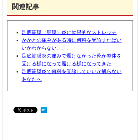
関連記事
足底筋膜（腱膜）炎に効果的なストレッチ
かかとの痛みがある時に何科を受診すればい
いかわからない。。。
足底筋膜炎の痛みで履けなかった靴が整体を
受ける様になって履ける様になってきた
足底筋膜炎で何科を受診していいか解らない
あなたへ