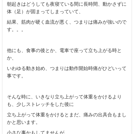
朝起きはどうしても夜寝ている間に長時間、動かさずに
体（足）が固まってしまっていて、
結果、筋肉が硬く血流が悪く、つまりは痛みが強いので
す。。。
他にも、食事の後とか、電車で座って立ち上がる時と
か、
いわゆる動き始め、つまりは動作開始時痛がひどいって
事です。
そんな時に、いきなり立ち上がって体重をかけるより
も、少しストレッチをした後に
立ち上がって体重をかけるとまだ、痛みの出具合もまし
かと思います。
小さな事かもしてませんが、