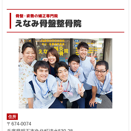
住所
〒674-0074