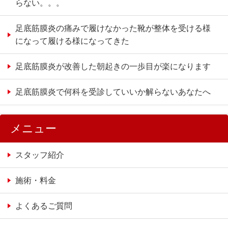
らない。。。
足底筋膜炎の痛みで履けなかった靴が整体を受ける様
になって履ける様になってきた
足底筋膜炎が改善した朝起きの一歩目が楽になります
足底筋膜炎で何科を受診していいか解らないあなたへ
メニュー
スタッフ紹介
施術・料金
よくあるご質問