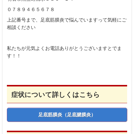
０７８９４６５６７８
上記番号まで、足底筋膜炎で悩んでいますって気軽にご
相談ください
私たちが元気よくお電話ありがとうございますとでま
す！！
症状について詳しくはこちら
足底筋膜炎（足底腱膜炎）