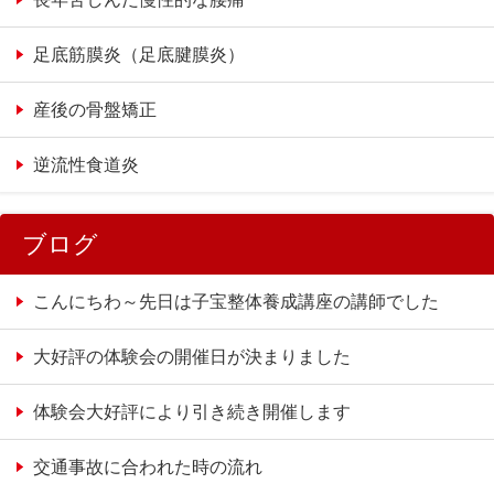
足底筋膜炎（足底腱膜炎）
産後の骨盤矯正
逆流性食道炎
ブログ
こんにちわ～先日は子宝整体養成講座の講師でした
大好評の体験会の開催日が決まりました
体験会大好評により引き続き開催します
交通事故に合われた時の流れ