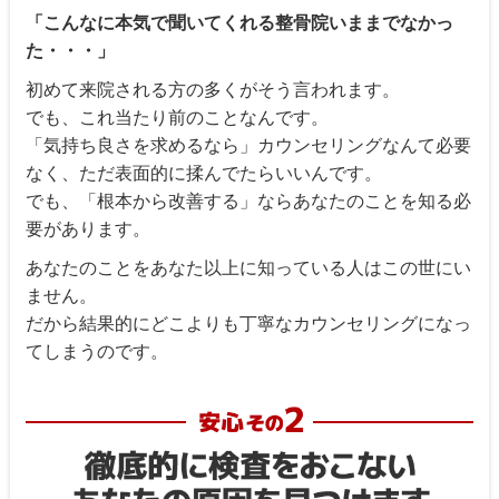
「こんなに本気で聞いてくれる整骨院いままでなかっ
た・・・」
初めて来院される方の多くがそう言われます。
でも、これ当たり前のことなんです。
「気持ち良さを求めるなら」カウンセリングなんて必要
なく、ただ表面的に揉んでたらいいんです。
でも、「根本から改善する」ならあなたのことを知る必
要があります。
あなたのことをあなた以上に知っている人はこの世にい
ません。
だから結果的にどこよりも丁寧なカウンセリングになっ
てしまうのです。