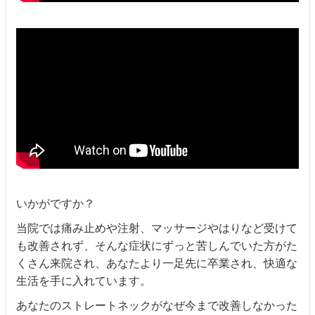
いかがですか？
当院では痛み止めや注射、マッサージやはりなど受けて
も改善されず、そんな症状にずっと苦しんでいた方がた
くさん来院され、あなたより一足先に卒業され、快適な
生活を手に入れています。
あなたのストレートネックがなぜ今まで改善しなかった