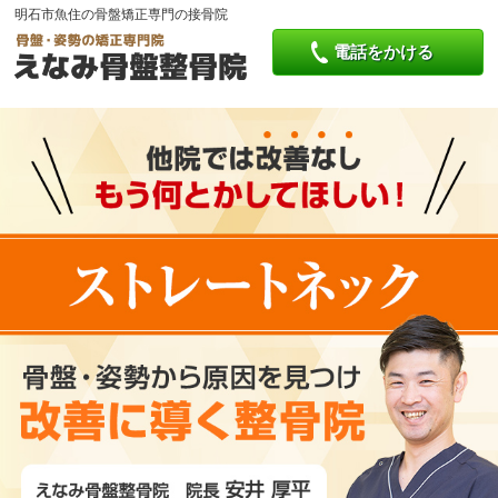
明石市魚住の骨盤矯正専門の接骨院
電話をかける