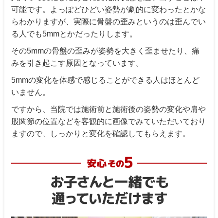
可能です。よっぽどひどい姿勢が劇的に変わったとかな
らわかりますが、実際に骨盤の歪みというのは歪んでい
る人でも5mmとかだったりします。
その5mmの骨盤の歪みが姿勢を大きく歪ませたり、痛
みを引き起こす原因となっています。
5mmの変化を体感で感じることができる人はほとんど
いません。
ですから、当院では施術前と施術後の姿勢の変化や肩や
股関節の位置などを客観的に画像でみていただいており
ますので、しっかりと変化を確認してもらえます。