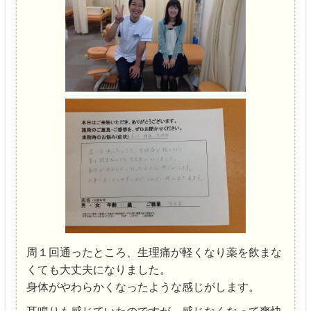
周１回通ったところ、生理痛が軽くなり薬を飲まな
くても大丈夫になりました。
身体がやわらかくなったような感じがします。