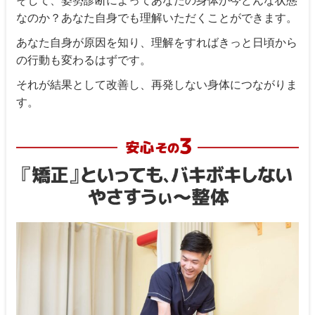
そして、姿勢診断によってあなたの身体が今どんな状態
なのか？あなた自身でも理解いただくことができます。
あなた自身が原因を知り、理解をすればきっと日頃から
の行動も変わるはずです。
それが結果として改善し、再発しない身体につながりま
す。