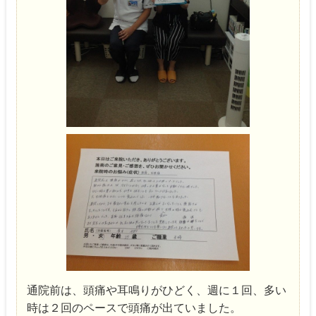
通院前は、頭痛や耳鳴りがひどく、週に１回、多い
時は２回のペースで頭痛が出ていました。