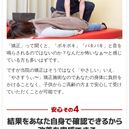
「矯正」って聞くと、「ボキボキ」「バキバキ」と音を
鳴らされるのではないのか？なんだか怖いなぁ〜と感じ
ている方も多いはずです。
ですが当院の矯正はそうではなく「やさしい」いえ、
「やさすうぃ〜」矯正施術なのであなたの身体に負担を
かけることなく、子供からご高齢の方まで安心して受け
ていただくことが可能です。