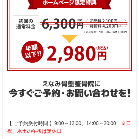
【 ご予約受付時間 】9:00～12:00、14:00～20:00
※日
祝、水土の午後は定休日