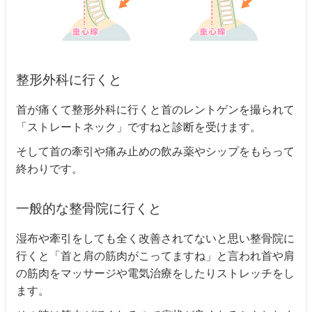
整形外科に行くと
首が痛くて整形外科に行くと首のレントゲンを撮られて
「ストレートネック」ですねと診断を受けます。
そして首の牽引や痛み止めの飲み薬やシップをもらって
終わりです。
一般的な整骨院に行くと
湿布や牽引をしても全く改善されてないと思い整骨院に
行くと「首と肩の筋肉がこってますね」と言われ首や肩
の筋肉をマッサージや電気治療をしたりストレッチをし
ます。