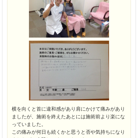
横を向くと首に違和感があり肩にかけて痛みがあり
ましたが、施術を終えたあとには施術前より楽にな
っていました。
この痛みが何日も続くかと思うと否や気持ちになり