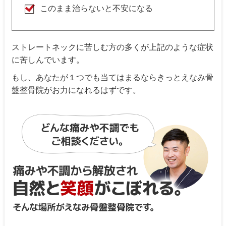
このまま治らないと不安になる
ストレートネックに苦しむ方の多くが上記のような症状
に苦しんでいます。
もし、あなたが１つでも当てはまるならきっとえなみ骨
盤整骨院がお力になれるはずです。