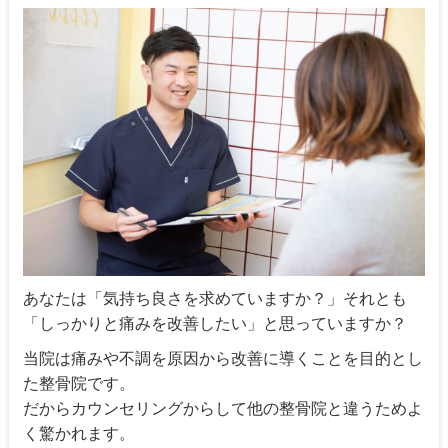
あなたは「気持ち良さを求めていますか？」それとも
「しっかりと痛みを改善したい」と思っていますか？
当院は痛みや不調を原因から改善に導くことを目的とし
た整骨院です。
だからカウンセリングからして他の整骨院と違うためよ
く驚かれます。