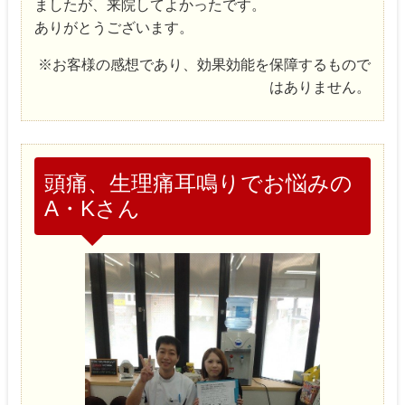
ましたが、来院してよかったです。
ありがとうございます。
※お客様の感想であり、効果効能を保障するもので
はありません。
頭痛、生理痛耳鳴りでお悩みの
A・Kさん