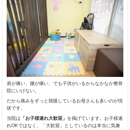
肩が痛い、腰が痛い、でも子供がいるからなかなか整骨
院にいけない。
だから痛みをずっと我慢しているお母さんも多いのが現
状です。
当院は
「お子様連れ大歓迎」
を掲げています。お子様連
れOKではなく、「大歓迎」としているのは本当に気兼