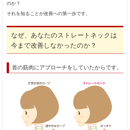
のか？
それを知ることが改善への第一歩です。
なぜ、あなたのストレートネックは
今まで改善しなかったのか？
首の筋肉にアプローチをしていたからです。