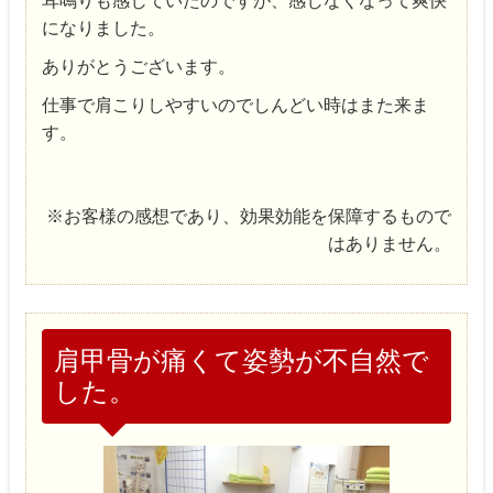
耳鳴りも感じていたのですが、感じなくなって爽快
になりました。
ありがとうございます。
仕事で肩こりしやすいのでしんどい時はまた来ま
す。
※お客様の感想であり、効果効能を保障するもので
はありません。
肩甲骨が痛くて姿勢が不自然で
した。