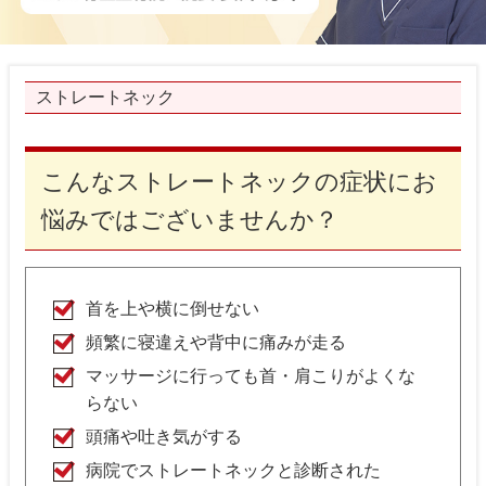
ストレートネック
こんなストレートネックの症状にお
悩みではございませんか？
首を上や横に倒せない
頻繁に寝違えや背中に痛みが走る
マッサージに行っても首・肩こりがよくな
らない
頭痛や吐き気がする
病院でストレートネックと診断された