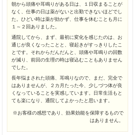
朝から頭痛や耳鳴りがある日は、１日収まることが
なく、仕事の日は薬がないと出勤できないほどでし
た。ひどい時は薬が効かず、仕事を休むことも月に
１～２回ありました。
通院してから、まず、最初に変化を感じたのは、お
通じが良くなったことと、寝起きがすっきりしたこ
とです。それからだんだんと、頭痛や耳鳴りの回数
が減り、前回の生理の時は寝込むこともありません
でした。
長年悩まされた頭痛、耳鳴りなので、まだ、完全で
はありませんが、２カ月たった今、少しづつ体が良
くなっていることを実感しています。日常生活もと
ても楽になり、通院してよかったと思います。
※お客様の感想であり、効果効能を保障するもので
はありません。