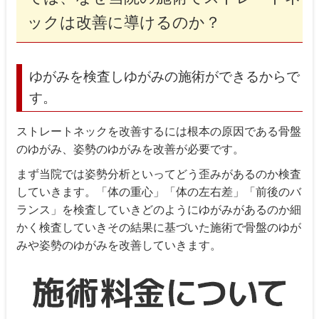
ックは改善に導けるのか？
ゆがみを検査しゆがみの施術ができるからで
す。
ストレートネックを改善するには根本の原因である骨盤
のゆがみ、姿勢のゆがみを改善が必要です。
まず当院では姿勢分析といってどう歪みがあるのか検査
していきます。「体の重心」「体の左右差」「前後のバ
ランス」を検査していきどのようにゆがみがあるのか細
かく検査していきその結果に基づいた施術で骨盤のゆが
みや姿勢のゆがみを改善していきます。