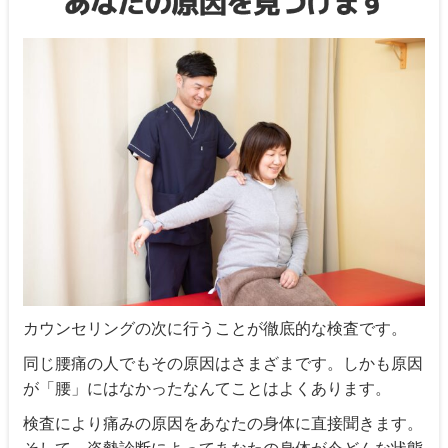
カウンセリングの次に行うことが徹底的な検査です。
同じ腰痛の人でもその原因はさまざまです。しかも原因
が「腰」にはなかったなんてことはよくあります。
検査により痛みの原因をあなたの身体に直接聞きます。