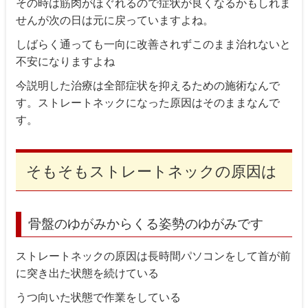
その時は筋肉がほぐれるので症状が良くなるかもしれま
せんが次の日は元に戻っていますよね。
しばらく通っても一向に改善されずこのまま治れないと
不安になりますよね
今説明した治療は全部症状を抑えるための施術なんで
す。ストレートネックになった原因はそのままなんで
す。
そもそもストレートネックの原因は
骨盤のゆがみからくる姿勢のゆがみです
ストレートネックの原因は長時間パソコンをして首が前
に突き出た状態を続けている
うつ向いた状態で作業をしている