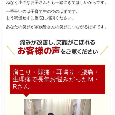
ねなく小さなお子さんとも一緒にきてほしいからです。
一番辛いのは子育て中の今のはずです。
もう我慢せずに当院に相談ください。
あなたの笑顔が家族皆さんの笑顔につながるはずです。
肩こり・頭痛・耳鳴り・腰痛・
生理痛で長年お悩みだったM・
Rさん