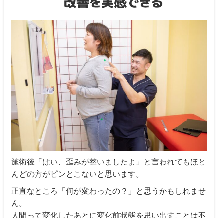
施術後「はい、歪みが整いましたよ」と言われてもほと
んどの方がピンとこないと思います。
正直なところ「何が変わったの？」と思うかもしれませ
ん。
人間って変化したあとに変化前状態を思い出すことは不