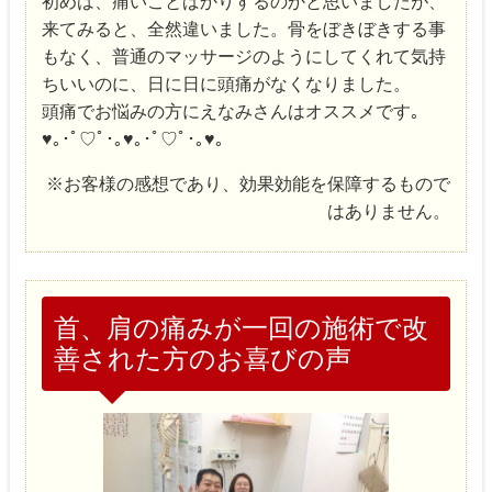
初めは、痛いことばかりするのかと思いましたが、
来てみると、全然違いました。骨をぼきぼきする事
もなく、普通のマッサージのようにしてくれて気持
ちいいのに、日に日に頭痛がなくなりました。
頭痛でお悩みの方にえなみさんはオススメです｡
♥｡･ﾟ♡ﾟ･｡♥｡･ﾟ♡ﾟ･｡♥｡
※お客様の感想であり、効果効能を保障するもので
はありません。
首、肩の痛みが一回の施術で改
善された方のお喜びの声