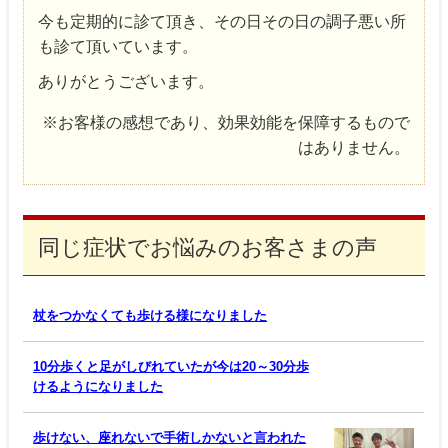
今も定期的に診て頂き、その日その日の調子悪い所
も診て頂いています。
ありがとうございます。
※お客様の感想であり、効果効能を保障するもので
はありません。
同じ症状でお悩みのお客さまの声
杖をつかなくても歩ける様になりました
10分歩くと足がしびれていたが今は20～30分歩
けるようになりました
歩けない、座れないで手術しかないと言われた