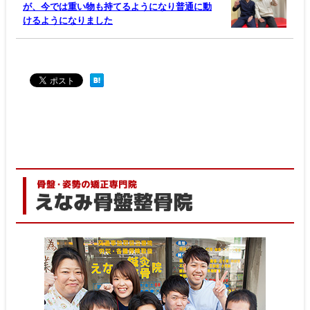
が、今では重い物も持てるようになり普通に動
けるようになりました