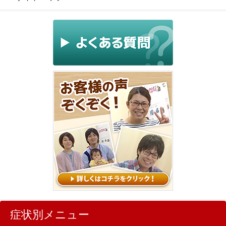
症状別メニュー