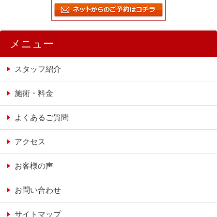
メニュー
スタッフ紹介
施術・料金
よくあるご質問
アクセス
お客様の声
お問い合わせ
サイトマップ