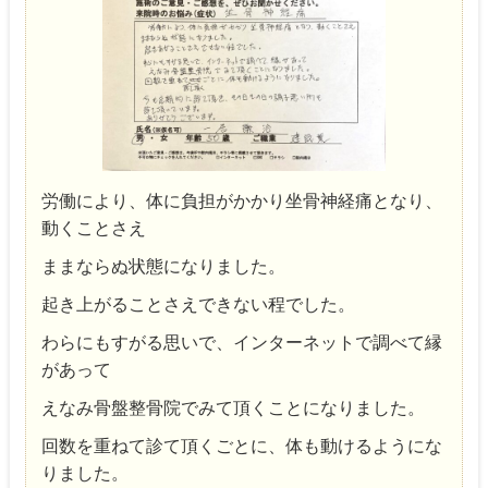
労働により、体に負担がかかり坐骨神経痛となり、
動くことさえ
ままならぬ状態になりました。
起き上がることさえできない程でした。
わらにもすがる思いで、インターネットで調べて縁
があって
えなみ骨盤整骨院でみて頂くことになりました。
回数を重ねて診て頂くごとに、体も動けるようにな
りました。