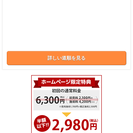
詳しい道順を見る