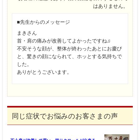
はありません。
■先生からのメッセージ
まきさん
首・肩の痛みが改善してよかったですね♫
不安そうな顔が、整体が終わったあとにお慶び
と、驚きの顔になられて、ホッとする気持ちで
した。
ありがとうございます。
同じ症状でお悩みのお客さまの声