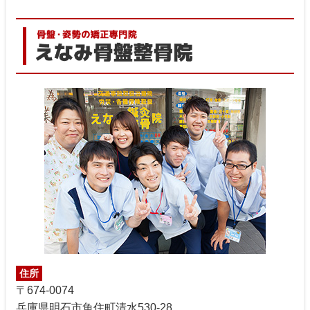
住所
〒674-0074
兵庫県明石市魚住町清水530-28