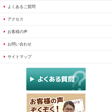
よくあるご質問
アクセス
お客様の声
お問い合わせ
サイトマップ