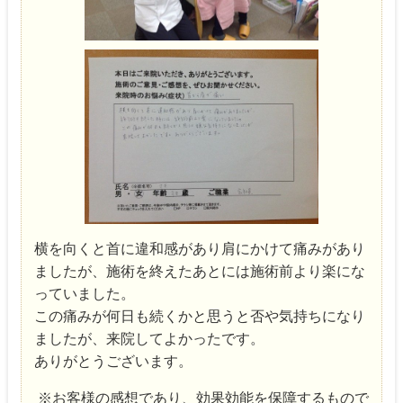
横を向くと首に違和感があり肩にかけて痛みがあり
ましたが、施術を終えたあとには施術前より楽にな
っていました。
この痛みが何日も続くかと思うと否や気持ちになり
ましたが、来院してよかったです。
ありがとうございます。
※お客様の感想であり、効果効能を保障するもので