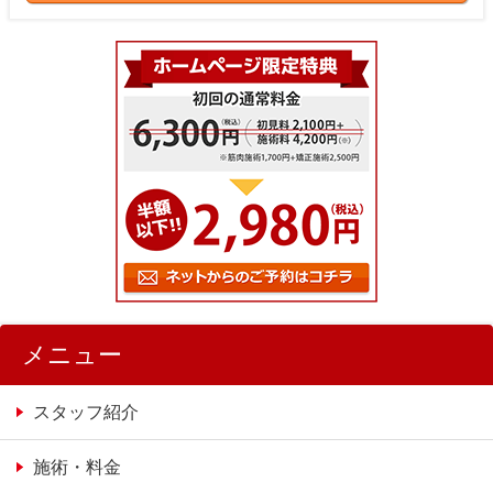
メニュー
スタッフ紹介
施術・料金