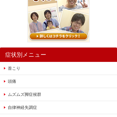
症状別メニュー
首こり
頭痛
ムズムズ脚症候群
自律神経失調症