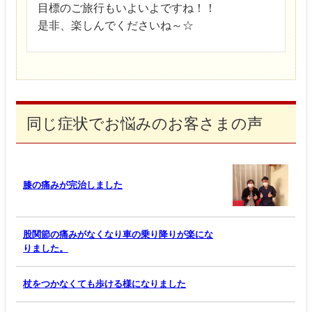
目標のご旅行もいよいよですね！！
是非、楽しんでくださいね～☆
同じ症状でお悩みのお客さまの声
膝の痛みが完治しました
股関節の痛みがなくなり車の乗り降りが楽にな
りました。
杖をつかなくても歩ける様になりました