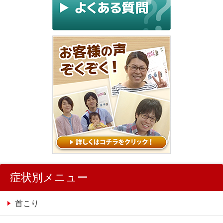
症状別メニュー
首こり