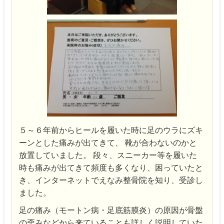
５～６年前からヒールを履いた時に足のウラにズキ
ーンとした痛みが出てきて、 靴が合わないのかと
放置していました。 段々、スニーカー等を履いた
時も痛みが出てきて頻度も多くなり、困っていたと
き、インターネットでえなみ整骨院を知り、受診し
ました。
足の痛み（モートン病・足底筋膜炎）の原因が骨盤
の歪みなどから来ていることも詳しく説明していた