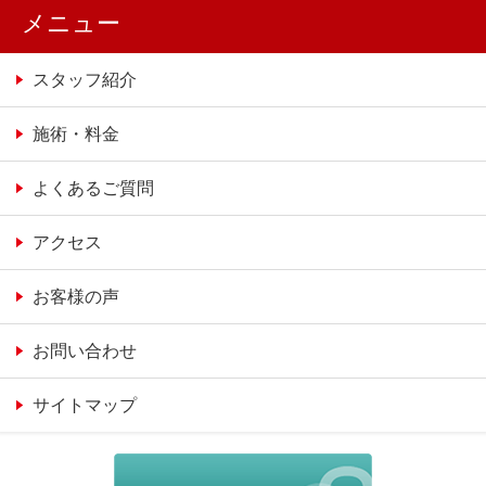
メニュー
スタッフ紹介
施術・料金
よくあるご質問
アクセス
お客様の声
お問い合わせ
サイトマップ