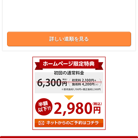
詳しい道順を見る